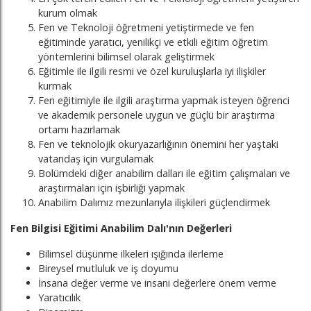
kurum olmak
Fen ve Teknoloji öğretmeni yetiştirmede ve fen
eğitiminde yaratıcı, yenilikçi ve etkili eğitim öğretim
yöntemlerini bilimsel olarak geliştirmek
Eğitimle ile ilgili resmi ve özel kuruluşlarla iyi ilişkiler
kurmak
Fen eğitimiyle ile ilgili araştırma yapmak isteyen öğrenci
ve akademik personele uygun ve güçlü bir araştırma
ortamı hazırlamak
Fen ve teknolojik okuryazarlığının önemini her yaştaki
vatandaş için vurgulamak
Bolümdeki diğer anabilim dalları ile eğitim çalışmaları ve
araştırmaları için işbirliği yapmak
Anabilim Dalımız mezunlarıyla ilişkileri güçlendirmek
Fen Bilgisi Eğitimi Anabilim Dalı'nın Değerleri
Bilimsel düşünme ilkeleri ışığında ilerleme
Bireysel mutluluk ve iş doyumu
İnsana değer verme ve insani değerlere önem verme
Yaratıcılık